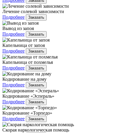
Подробнее
Заказать
Лечение солевой зависимости
Подробнее
Заказать
Вывод из запоя
Подробнее
Заказать
Капельница от запоя
Подробнее
Заказать
Капельница от похмелья
Подробнее
Заказать
Кодирование на дому
Подробнее
Заказать
Кодирование «Эспераль»
Подробнее
Заказать
Кодирование «Торпедо»
Подробнее
Заказать
Скорая наркологическая помощь