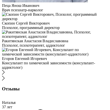
Пеца Янош Иванович
Врач психиатр-нарколог
Скопин Сергей Викторович
Психолог, программный директор
Ракитянская Анастасия Владиславовна
Психолог, психотерапевт, аддиктолог
Егоров Евгений Игоревич
Консультант по химической зависимости (консультант-
аддиктолог)
Отзывы
Наталья
37 лет