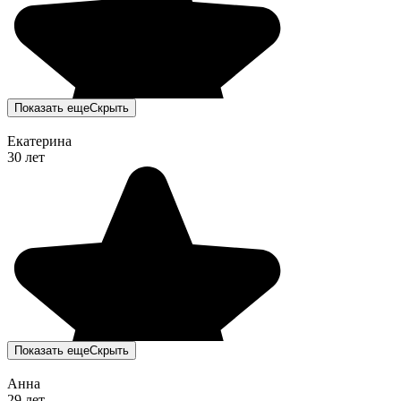
Показать еще
Скрыть
Екатерина
30 лет
Показать еще
Скрыть
Анна
29 лет