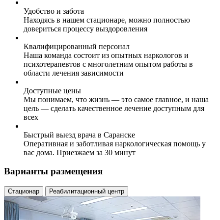
Удобство и забота
Находясь в нашем стационаре, можно полностью
довериться процессу выздоровления
Квалифицированный персонал
Наша команда состоит из опытных наркологов и
психотерапевтов с многолетним опытом работы в
области лечения зависимости
Доступные цены
Мы понимаем, что жизнь — это самое главное, и наша
цель — сделать качественное лечение доступным для
всех
Быстрый выезд врача в Саранске
Оперативная и заботливая наркологическая помощь у
вас дома. Приезжаем за 30 минут
Варианты размещения
Стационар
Реабилитационный центр