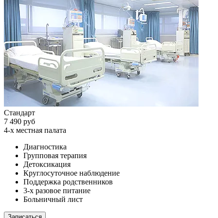
Стандарт
7 490 руб
4-х местная палата
Диагностика
Групповая терапия
Детоксикация
Круглосуточное наблюдение
Поддержка родственников
3-х разовое питание
Больничный лист
Записаться