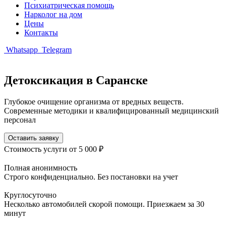
Психиатрическая помощь
Нарколог на дом
Цены
Контакты
Whatsapp
Telegram
Детоксикация в Саранске
Глубокое очищение организма от вредных веществ.
Современные методики и квалифицированный медицинский
персонал
Оставить заявку
Стоимость услуги
от 5 000 ₽
Полная анонимность
Строго конфиденциально. Без постановки на учет
Круглосуточно
Несколько автомобилей скорой помощи. Приезжаем за 30
минут