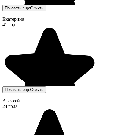
Показать еще
Скрыть
Екатерина
41 год
Показать еще
Скрыть
Алексей
24 года