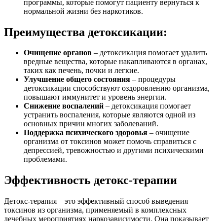
программы, которые помогут пациенту вернуться к
нормальной жизни без наркотиков.
Преимущества детоксикации:
Очищение органов
– детоксикация помогает удалить
вредные вещества, которые накапливаются в органах,
таких как печень, почки и легкие.
Улучшение общего состояния
– процедуры
детоксикации способствуют оздоровлению организма,
повышают иммунитет и уровень энергии.
Снижение воспалений
– детоксикация помогает
устранить воспаления, которые являются одной из
основных причин многих заболеваний.
Поддержка психического здоровья
– очищение
организма от токсинов может помочь справиться с
депрессией, тревожностью и другими психическими
проблемами.
Эффективность детокс-терапии
Детокс-терапия – это эффективный способ выведения
токсинов из организма, применяемый в комплексных
лечебных мероприятиях наркозависимости. Она показывает