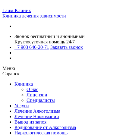
Тайм-Клиник
Клиника лечения зависимости
Звонок бесплатный и анонимный
Круглосуточная помощь 24/7
+7 903 646-20-71
Заказать звонок
Меню
Саранск
Клиника
О нас
Лицензии
Специалисты
Услуги
Лечение Алкоголизма
Лечение Наркомании
Вывод из запоя
Кодирование от Алкоголизма
Наркологическая помощь