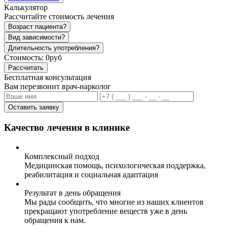
Калькулятор
Рассчитайте стоимость лечения
Возраст пациента?
Вид зависимости?
Длительность употребления?
Стоимость:
0руб
Рассчитать
Бесплатная консультация
Вам перезвонит врач-нарколог
Оставить заявку
Качество лечения в клинике
Комплексный подход
Медицинская помощь, психологическая поддержка,
реабилитация и социальная адаптация
Результат в день обращения
Мы рады сообщить, что многие из наших клиентов
прекращают употребление веществ уже в день
обращения к нам.