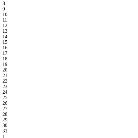
8
9
10
11
12
13
14
15
16
17
18
19
20
21
22
23
24
25
26
27
28
29
30
31
1