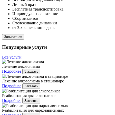
Личный врач
Бесплатная транспортировка
Индивидуальное питание
Сбор анализов
Отслеживание динамики
от 3-х капельниц в день
Записаться
Популярные услуги
Все услуги
Лечение алкоголизма
Подробнее
Заказать
Лечение алкоголизма в стационаре
Подробнее
Заказать
Реабилитация для алкоголиков
Подробнее
Заказать
Реабилитация для наркозависимых