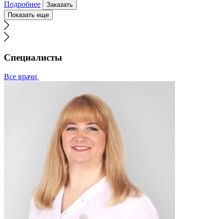
Подробнее
Заказать
Показать еще
Специалисты
Все врачи