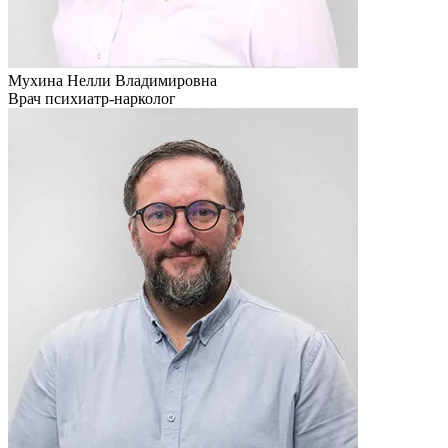
Мухина Нелли Владимировна
Врач психиатр-нарколог