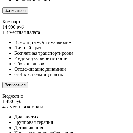
Записаться
Комфорт
14 990 руб
1-я местная палата
Все опции «Оптимальный»
Личный врач
Бесплатная транспортировка
Индивидуальное питание
Сбор анализов
Отслеживание динамики
от 3-х капельниц в день
Записаться
Бюджетно
1 490 руб
4-х местная комната
Диагностика
Групповая терапия
Детоксикация
Круглосуточное наблюдение