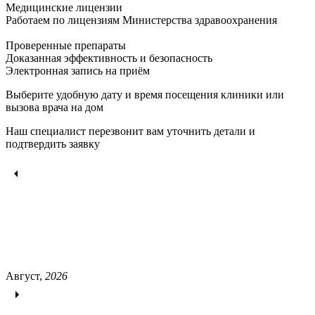
Медицинские лицензии
Работаем по лицензиям Министерства здравоохранения
Проверенные препараты
Доказанная эффективность и безопасность
Электронная запись
на приём
Выберите удобную дату и время посещения клиники или
вызова врача на дом
Наш специалист перезвонит вам уточнить детали и
подтвердить заявку
Август,
2026