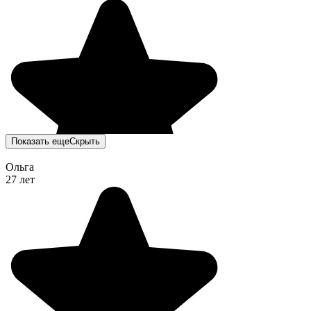
Показать еще
Скрыть
Ольга
27 лет