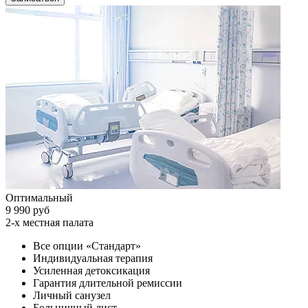
Оптимальный
9 990 руб
2-х местная палата
Все опции «Стандарт»
Индивидуальная терапия
Усиленная детоксикация
Гарантия длительной ремиссии
Личный санузел
Больничный лист