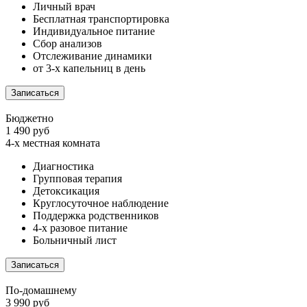
Личный врач
Бесплатная транспортировка
Индивидуальное питание
Сбор анализов
Отслеживание динамики
от 3-х капельниц в день
Записаться
Бюджетно
1 490 руб
4-х местная комната
Диагностика
Групповая терапия
Детоксикация
Круглосуточное наблюдение
Поддержка родственников
4-х разовое питание
Больничный лист
Записаться
По-домашнему
3 990 руб