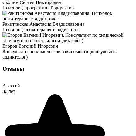
Скопин Сергей Викторович
Психолог, программный директор
Ракитянская Анастасия Владиславовна
Психолог, психотерапевт, аддиктолог
Егоров Евгений Игоревич
Консультант по химической зависимости (консультант-
аддиктолог)
Отзывы
Алексей
36 лет