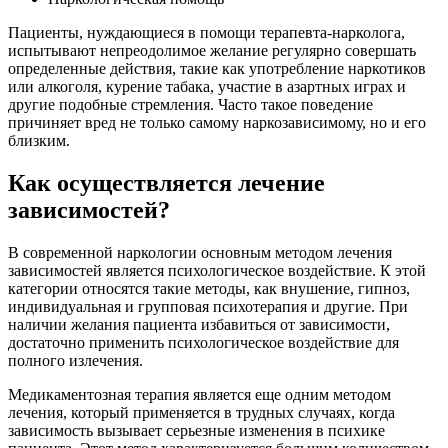
Пациенты, нуждающиеся в помощи терапевта-нарколога,
испытывают непреодолимое желание регулярно совершать
определенные действия, такие как употребление наркотиков
или алкоголя, курение табака, участие в азартных играх и
другие подобные стремления. Часто такое поведение
причиняет вред не только самому наркозависимому, но и его
близким.
Как осуществляется лечение
зависимостей?
В современной наркологии основным методом лечения
зависимостей является психологическое воздействие. К этой
категории относятся такие методы, как внушение, гипноз,
индивидуальная и групповая психотерапия и другие. При
наличии желания пациента избавиться от зависимости,
достаточно применить психологическое воздействие для
полного излечения.
Медикаментозная терапия является еще одним методом
лечения, который применяется в трудных случаях, когда
зависимость вызывает серьезные изменения в психике