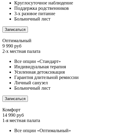
Круглосуточное наблюдение
Поддержка родственников
3-х разовое питание
Больничный лист
Записаться
Оптимальный
9 990 руб
2-х местная палата
Все опции «Стандарт»
Индивидуальная терапия
Усиленная детоксикация
Гарантия длительной ремиссии
Личный санузел
Больничный лист
Записаться
Комфорт
14 990 руб
1-я местная палата
Все опции «Оптимальный»