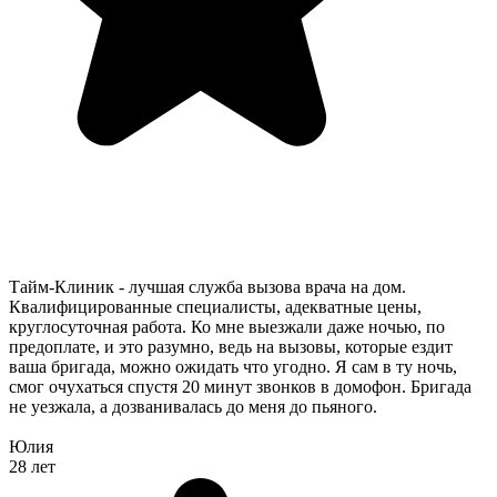
Тайм-Клиник - лучшая служба вызова врача на дом.
Квалифицированные специалисты, адекватные цены,
круглосуточная работа. Ко мне выезжали даже ночью, по
предоплате, и это разумно, ведь на вызовы, которые ездит
ваша бригада, можно ожидать что угодно. Я сам в ту ночь,
смог очухаться спустя 20 минут звонков в домофон. Бригада
не уезжала, а дозванивалась до меня до пьяного.
Юлия
28 лет