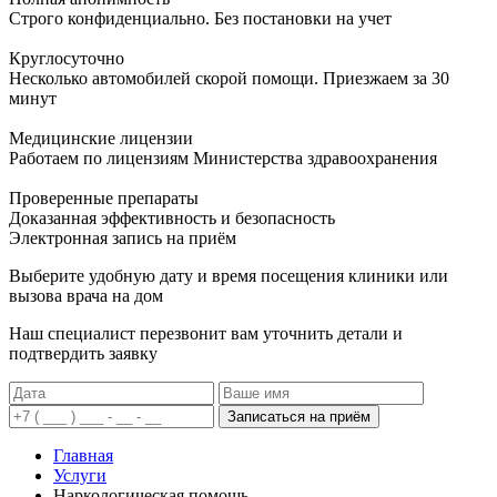
Строго конфиденциально. Без постановки на учет
Круглосуточно
Несколько автомобилей скорой помощи. Приезжаем за 30
минут
Медицинские лицензии
Работаем по лицензиям Министерства здравоохранения
Проверенные препараты
Доказанная эффективность и безопасность
Электронная запись
на приём
Выберите удобную дату и время посещения клиники или
вызова врача на дом
Наш специалист перезвонит вам уточнить детали и
подтвердить заявку
Записаться на приём
Главная
Услуги
Наркологическая помощь