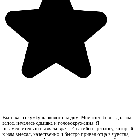
Вызывала службу нарколога на дом. Мой отец был в долгом
запое, началась одышка и головокружения. Я
незамедлительно вызвала врача. Спасибо наркологу, который
к нам выехал, качественно и быстро привел отца в чувства,