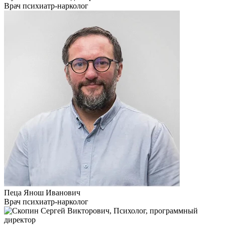
Врач психиатр-нарколог
Пеца Янош Иванович
Врач психиатр-нарколог