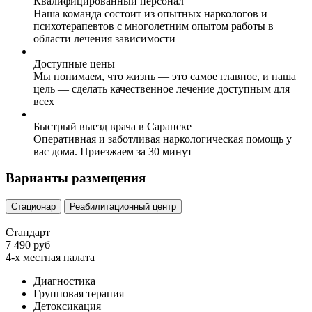
Квалифицированный персонал
Наша команда состоит из опытных наркологов и
психотерапевтов с многолетним опытом работы в
области лечения зависимости
Доступные цены
Мы понимаем, что жизнь — это самое главное, и наша
цель — сделать качественное лечение доступным для
всех
Быстрый выезд врача в Саранске
Оперативная и заботливая наркологическая помощь у
вас дома. Приезжаем за 30 минут
Варианты размещения
Стационар
Реабилитационный центр
Стандарт
7 490 руб
4-х местная палата
Диагностика
Групповая терапия
Детоксикация