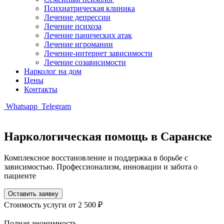
Психиатрическая клиника
Лечение депрессии
Лечение психоза
Лечение панических атак
Лечение игромании
Лечение-интернет зависимости
Лечение созависимости
Нарколог на дом
Цены
Контакты
Whatsapp
Telegram
Наркологическая помощь в Саранске
Комплексное восстановление и поддержка в борьбе с
зависимостью. Профессионализм, инновации и забота о
пациенте
Оставить заявку
Стоимость услуги
от 2 500 ₽
Полная анонимность