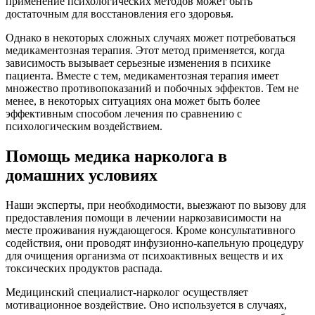
применение психологических методов может быть
достаточным для восстановления его здоровья.
Однако в некоторых сложных случаях может потребоваться
медикаментозная терапия. Этот метод применяется, когда
зависимость вызывает серьезные изменения в психике
пациента. Вместе с тем, медикаментозная терапия имеет
множество противопоказаний и побочных эффектов. Тем не
менее, в некоторых ситуациях она может быть более
эффективным способом лечения по сравнению с
психологическим воздействием.
Помощь медика нарколога в
домашних условиях
Наши эксперты, при необходимости, выезжают по вызову для
предоставления помощи в лечении наркозависимости на
месте проживания нуждающегося. Кроме консультативного
содействия, они проводят инфузионно-капельную процедуру
для очищения организма от психоактивных веществ и их
токсических продуктов распада.
Медицинский специалист-нарколог осуществляет
мотивационное воздействие. Оно используется в случаях,