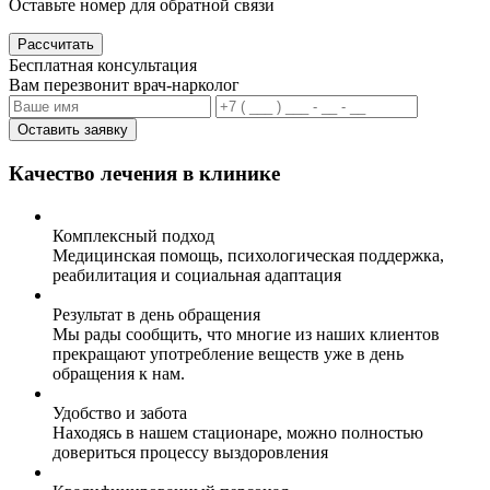
Оставьте номер для обратной связи
Рассчитать
Бесплатная консультация
Вам перезвонит врач-нарколог
Оставить заявку
Качество лечения в клинике
Комплексный подход
Медицинская помощь, психологическая поддержка,
реабилитация и социальная адаптация
Результат в день обращения
Мы рады сообщить, что многие из наших клиентов
прекращают употребление веществ уже в день
обращения к нам.
Удобство и забота
Находясь в нашем стационаре, можно полностью
довериться процессу выздоровления