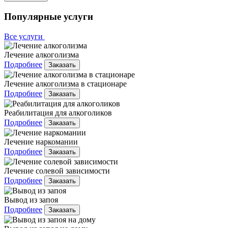
Популярные услуги
Все услуги
Лечение алкоголизма
Подробнее
Заказать
Лечение алкоголизма в стационаре
Подробнее
Заказать
Реабилитация для алкоголиков
Подробнее
Заказать
Лечение наркомании
Подробнее
Заказать
Лечение солевой зависимости
Подробнее
Заказать
Вывод из запоя
Подробнее
Заказать