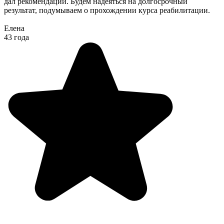
дал рекомендации. Будем надеяться на долгосрочный
результат, подумываем о прохождении курса реабилитации.
Елена
43 года