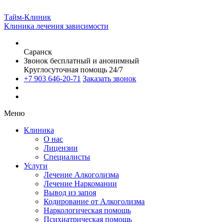
Тайм-Клиник
Клиника лечения зависимости
Саранск
Звонок бесплатный и анонимный
Круглосуточная помощь 24/7
+7 903 646-20-71
Заказать звонок
Меню
Клиника
О нас
Лицензии
Специалисты
Услуги
Лечение Алкоголизма
Лечение Наркомании
Вывод из запоя
Кодирование от Алкоголизма
Наркологическая помощь
Психиатрическая помощь